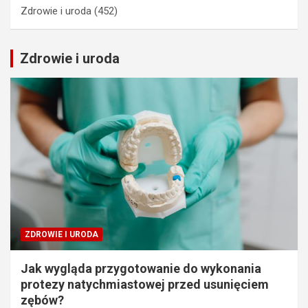
Zdrowie i uroda
(452)
Zdrowie i uroda
ZDROWIE I URODA
Jak wygląda przygotowanie do wykonania
protezy natychmiastowej przed usunięciem
zębów?