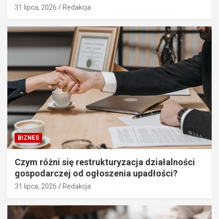
31 lipca, 2026
Redakcja
BIZNES
Czym różni się restrukturyzacja działalności
gospodarczej od ogłoszenia upadłości?
31 lipca, 2026
Redakcja