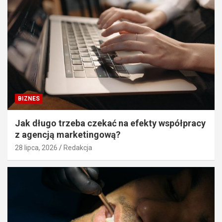
BIZNES
Jak długo trzeba czekać na efekty współpracy
z agencją marketingową?
28 lipca, 2026
Redakcja