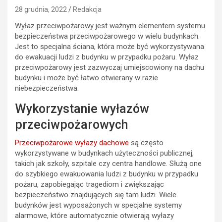
28 grudnia, 2022
Redakcja
Wyłaz przeciwpożarowy jest ważnym elementem systemu
bezpieczeństwa przeciwpożarowego w wielu budynkach.
Jest to specjalna ściana, która może być wykorzystywana
do ewakuacji ludzi z budynku w przypadku pożaru. Wyłaz
przeciwpożarowy jest zazwyczaj umiejscowiony na dachu
budynku i może być łatwo otwierany w razie
niebezpieczeństwa.
Wykorzystanie wyłazów
przeciwpożarowych
Przeciwpożarowe wyłazy dachowe
są często
wykorzystywane w budynkach użyteczności publicznej,
takich jak szkoły, szpitale czy centra handlowe. Służą one
do szybkiego ewakuowania ludzi z budynku w przypadku
pożaru, zapobiegając tragediom i zwiększając
bezpieczeństwo znajdujących się tam ludzi. Wiele
budynków jest wyposażonych w specjalne systemy
alarmowe, które automatycznie otwierają wyłazy