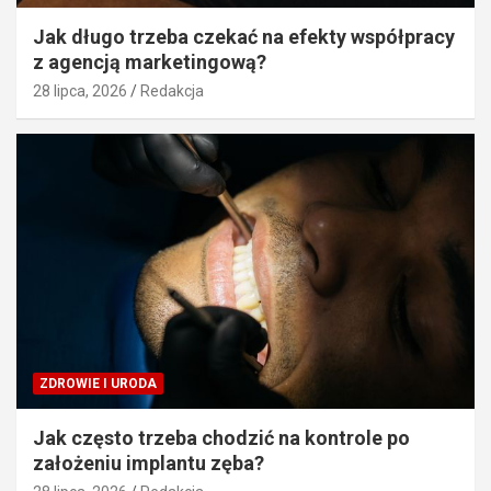
Jak długo trzeba czekać na efekty współpracy
z agencją marketingową?
28 lipca, 2026
Redakcja
ZDROWIE I URODA
Jak często trzeba chodzić na kontrole po
założeniu implantu zęba?