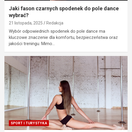
Jaki fason czarnych spodenek do pole dance
wybrać?
21 listopada, 2025
Redakcja
Wybór odpowiednich spodenek do pole dance ma
kluczowe znaczenie dla komfortu, bezpieczeństwa oraz
jakości treningu. Mimo…
SPORT I TURYSTYKA