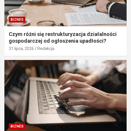
BIZNES
Czym różni się restrukturyzacja działalności
gospodarczej od ogłoszenia upadłości?
31 lipca, 2026
Redakcja
BIZNES