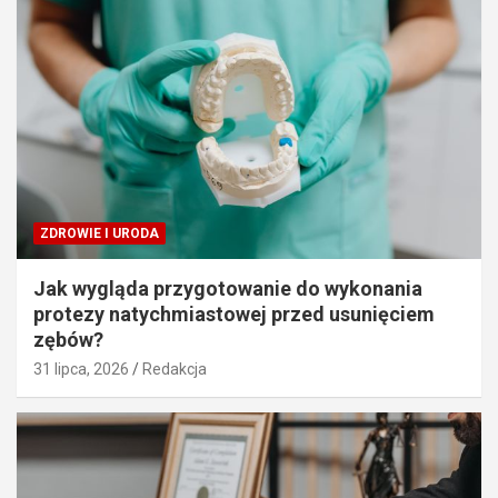
ZDROWIE I URODA
Jak wygląda przygotowanie do wykonania
protezy natychmiastowej przed usunięciem
zębów?
31 lipca, 2026
Redakcja