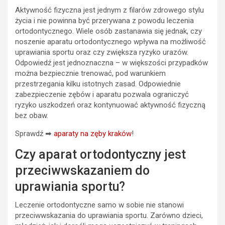
Aktywność fizyczna jest jednym z filarów zdrowego stylu
życia i nie powinna być przerywana z powodu leczenia
ortodontycznego. Wiele osób zastanawia się jednak, czy
noszenie aparatu ortodontycznego wpływa na możliwość
uprawiania sportu oraz czy zwiększa ryzyko urazów.
Odpowiedź jest jednoznaczna – w większości przypadków
można bezpiecznie trenować, pod warunkiem
przestrzegania kilku istotnych zasad. Odpowiednie
zabezpieczenie zębów i aparatu pozwala ograniczyć
ryzyko uszkodzeń oraz kontynuować aktywność fizyczną
bez obaw.
Sprawdź ➡
aparaty na zęby kraków
!
Czy aparat ortodontyczny jest
przeciwwskazaniem do
uprawiania sportu?
Leczenie ortodontyczne samo w sobie nie stanowi
przeciwwskazania do uprawiania sportu. Zarówno dzieci,