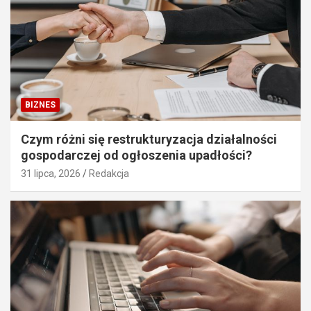
BIZNES
Czym różni się restrukturyzacja działalności
gospodarczej od ogłoszenia upadłości?
31 lipca, 2026
Redakcja