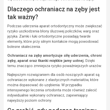
Dlaczego ochraniacz na zęby jest
tak ważny?
Podczas uderzenia aparat ortodontyczny może zwiększać
ryzyko uszkodzenia błony śluzowej policzków, warg oraz
języka. Zamki i łuki ortodontyczne posiadają twarde
elementy, które przy silnym kontakcie mogą powodować
bolesne skaleczenia.
Ochraniacz na zęby amortyzuje siłę uderzenia, chroni
zęby, aparat oraz tkanki miękkie jamy ustnej.
Dzięki
temu znacząco zmniejsza ryzyko poważniejszych urazów.
Najlepszym rozwiązaniem dla osób noszących aparat są
ochraniacze wykonane z elastycznych materiałów, które
można dopasować do uzębienia. W przypadku
intensywnego leczenia ortodonta może również zalecić
indywidualnie wykonany ochraniacz, zapewniający
najwyższy poziom ochrony.