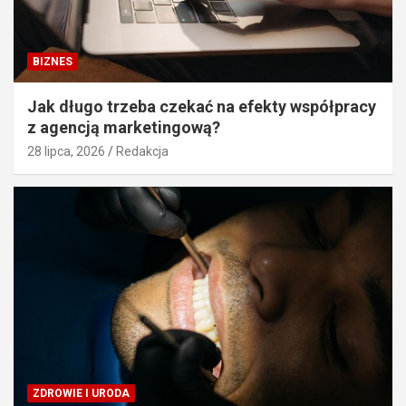
BIZNES
Jak długo trzeba czekać na efekty współpracy
z agencją marketingową?
28 lipca, 2026
Redakcja
ZDROWIE I URODA