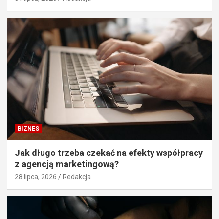
BIZNES
Jak długo trzeba czekać na efekty współpracy
z agencją marketingową?
28 lipca, 2026
Redakcja