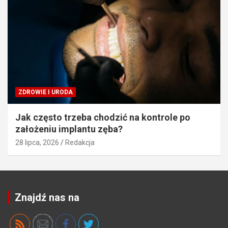
ZDROWIE I URODA
Jak często trzeba chodzić na kontrole po
założeniu implantu zęba?
28 lipca, 2026
Redakcja
Znajdź nas na