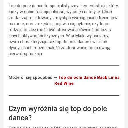
Top do pole dance to specjalistyczny element stroju, który
łączy w sobie funkcjonalność, wygodę i estetykę. Choć
został zaprojektowany z myślą o wymaganiach treningów
na rurze, coraz częściej pojawia się pytanie, czy tego
rodzaju odzież może być stosowana również podczas
innych aktywności fizycznych. W artykule wyjaśniamy,
czym charakteryzuje się top do pole dance i w jakich
dyscyplinach może znaleźć zastosowanie poza swoją
pierwotną funkcją.
Może ci się spodobać ➡
Top do pole dance Back Lines
Red Wine
Czym wyróżnia się top do pole
dance?