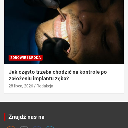
ZDROWIE I URODA
Jak często trzeba chodzić na kontrole po
założeniu implantu zęba?
28 lipca, 2026
Redakcja
Znajdź nas na