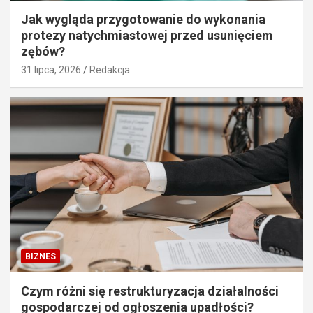
Jak wygląda przygotowanie do wykonania
protezy natychmiastowej przed usunięciem
zębów?
31 lipca, 2026
Redakcja
BIZNES
Czym różni się restrukturyzacja działalności
gospodarczej od ogłoszenia upadłości?