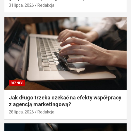
31 lipca, 2026
Redakcja
BIZNES
Jak długo trzeba czekać na efekty współpracy
z agencją marketingową?
28 lipca, 2026
Redakcja