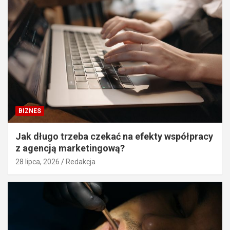
BIZNES
Jak długo trzeba czekać na efekty współpracy
z agencją marketingową?
28 lipca, 2026
Redakcja