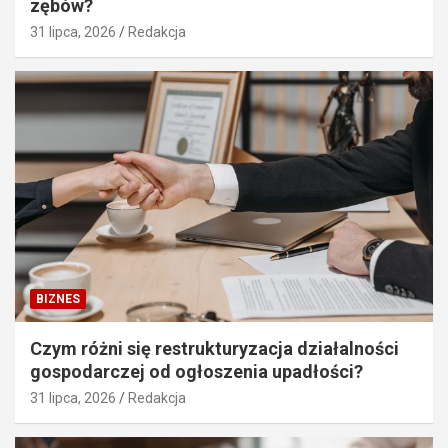
zębów?
31 lipca, 2026
Redakcja
BIZNES
Czym różni się restrukturyzacja działalności
gospodarczej od ogłoszenia upadłości?
31 lipca, 2026
Redakcja