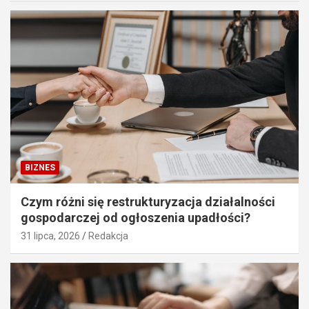
BIZNES
Czym różni się restrukturyzacja działalności
gospodarczej od ogłoszenia upadłości?
31 lipca, 2026
Redakcja