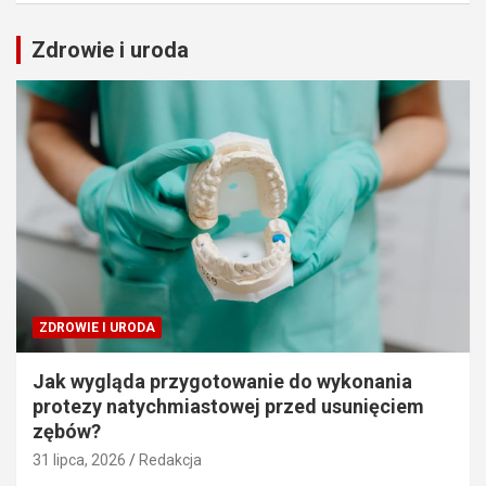
Zdrowie i uroda
ZDROWIE I URODA
Jak wygląda przygotowanie do wykonania
protezy natychmiastowej przed usunięciem
zębów?
31 lipca, 2026
Redakcja