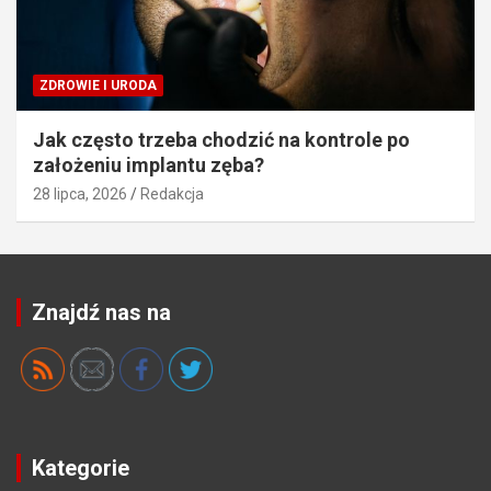
ZDROWIE I URODA
Jak często trzeba chodzić na kontrole po
założeniu implantu zęba?
28 lipca, 2026
Redakcja
Znajdź nas na
Kategorie