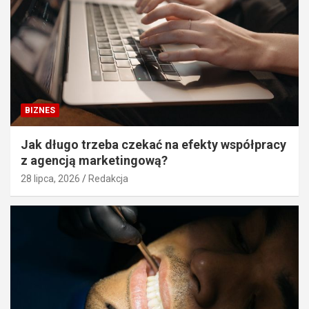
BIZNES
Jak długo trzeba czekać na efekty współpracy
z agencją marketingową?
28 lipca, 2026
Redakcja