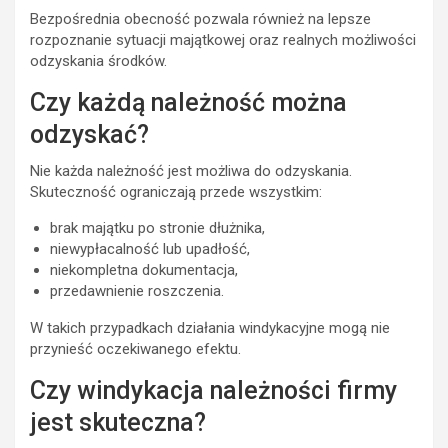
Bezpośrednia obecność pozwala również na lepsze
rozpoznanie sytuacji majątkowej oraz realnych możliwości
odzyskania środków.
Czy każdą należność można
odzyskać?
Nie każda należność jest możliwa do odzyskania.
Skuteczność ograniczają przede wszystkim:
brak majątku po stronie dłużnika,
niewypłacalność lub upadłość,
niekompletna dokumentacja,
przedawnienie roszczenia.
W takich przypadkach działania windykacyjne mogą nie
przynieść oczekiwanego efektu.
Czy windykacja należności firmy
jest skuteczna?