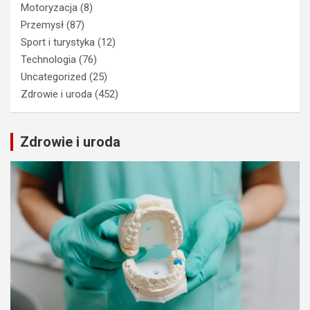
Motoryzacja
(8)
Przemysł
(87)
Sport i turystyka
(12)
Technologia
(76)
Uncategorized
(25)
Zdrowie i uroda
(452)
Zdrowie i uroda