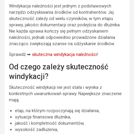
Windykacja należności jest jednym z podstawowych
narzędzi odzyskiwania środków od kontrahentów. Jej
skuteczność zależy od wielu czynników, w tym etapu
sprawy, jakości dokumentacji oraz podejścia do dłużnika.
Nie każda sprawa kończy się pełnym odzyskaniem
należności, jednak odpowiednio prowadzone działania
znacząco zwiększają szanse na odzyskanie środków.
Sprawdź ➡
skuteczna windykacja należności
!
Od czego zależy skuteczność
windykacji?
Skuteczność windykacji nie jest stała i wynika z
konkretnych uwarunkowań sprawy. Największe znaczenie
mają:
etap, na którym rozpoczynają się działania,
sytuacja finansowa dłużnika,
jakość i kompletność dokumentów,
wysokość zadłużenia,