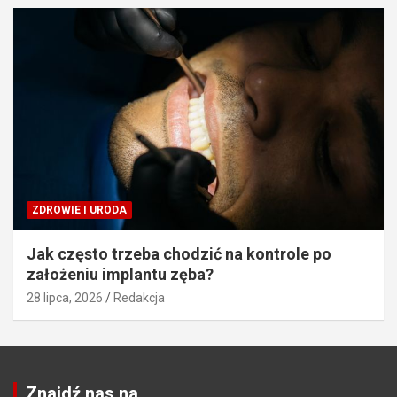
ZDROWIE I URODA
Jak często trzeba chodzić na kontrole po
założeniu implantu zęba?
28 lipca, 2026
Redakcja
Znajdź nas na