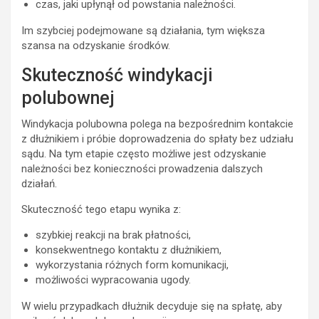
czas, jaki upłynął od powstania należności.
Im szybciej podejmowane są działania, tym większa
szansa na odzyskanie środków.
Skuteczność windykacji
polubownej
Windykacja polubowna polega na bezpośrednim kontakcie
z dłużnikiem i próbie doprowadzenia do spłaty bez udziału
sądu. Na tym etapie często możliwe jest odzyskanie
należności bez konieczności prowadzenia dalszych
działań.
Skuteczność tego etapu wynika z:
szybkiej reakcji na brak płatności,
konsekwentnego kontaktu z dłużnikiem,
wykorzystania różnych form komunikacji,
możliwości wypracowania ugody.
W wielu przypadkach dłużnik decyduje się na spłatę, aby