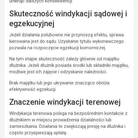
uniknąć dalszych konsekwencji.
Skuteczność windykacji sądowej i
egzekucyjnej
Jeżeli działania polubowne nie przynoszą efektu, sprawa
kierowana jest do sądu. Uzyskanie tytułu wykonawczego
pozwala na rozpoczęcie egzekucji komorniczej.
Na tym etapie skuteczność zależy głównie od majątku
dłużnika. Jeżeli dłużnik posiada środki lub składniki majątku,
możliwe jest ich zajęcie i odzyskanie należności.
Brak majątku lub jego ukrywanie znacząco obniża
efektywność egzekucji.
Znaczenie windykacji terenowej
Windykacja terenowa polega na bezpośrednim kontakcie z
dłużnikiem w miejscu prowadzenia działalności lub
zamieszkania. Działania te zwiększają presję na dłużnika i
często przyspieszają spłatę.