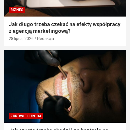
BIZNES
Jak długo trzeba czekać na efekty współpracy
z agencją marketingową?
28 lipca, 2026
Redakcja
ZDROWIE I URODA