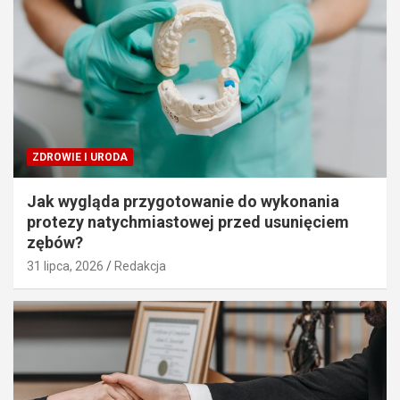
ZDROWIE I URODA
Jak wygląda przygotowanie do wykonania
protezy natychmiastowej przed usunięciem
zębów?
31 lipca, 2026
Redakcja