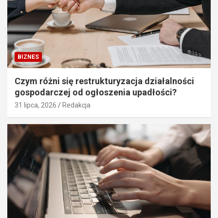
BIZNES
Czym różni się restrukturyzacja działalności
gospodarczej od ogłoszenia upadłości?
31 lipca, 2026
Redakcja