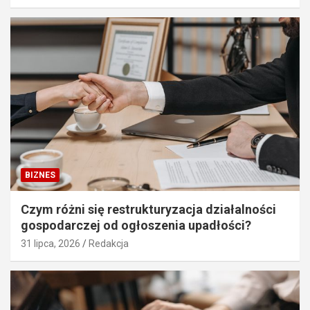
BIZNES
Czym różni się restrukturyzacja działalności
gospodarczej od ogłoszenia upadłości?
31 lipca, 2026
Redakcja