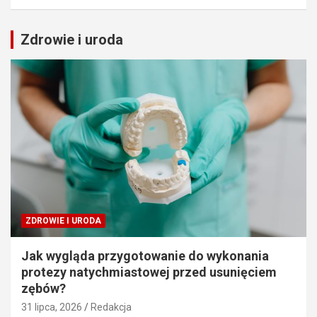
Zdrowie i uroda
ZDROWIE I URODA
Jak wygląda przygotowanie do wykonania
protezy natychmiastowej przed usunięciem
zębów?
31 lipca, 2026
Redakcja