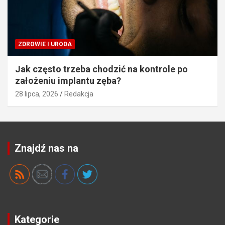
ZDROWIE I URODA
Jak często trzeba chodzić na kontrole po
założeniu implantu zęba?
28 lipca, 2026
Redakcja
Znajdź nas na
Kategorie