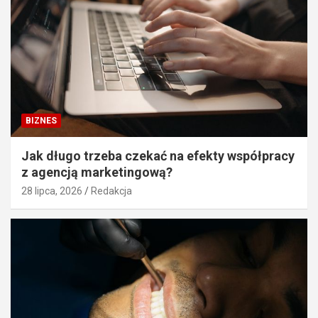
BIZNES
Jak długo trzeba czekać na efekty współpracy
z agencją marketingową?
28 lipca, 2026
Redakcja