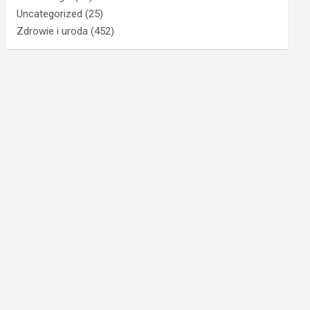
Uncategorized
(25)
Zdrowie i uroda
(452)