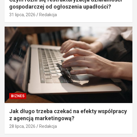
gospodarczej od ogłoszenia upadłości?
31 lipca, 2026
Redakcja
BIZNES
Jak długo trzeba czekać na efekty współpracy
z agencją marketingową?
28 lipca, 2026
Redakcja