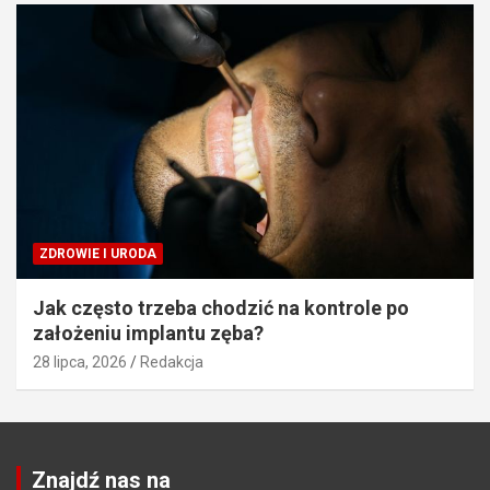
ZDROWIE I URODA
Jak często trzeba chodzić na kontrole po
założeniu implantu zęba?
28 lipca, 2026
Redakcja
Znajdź nas na