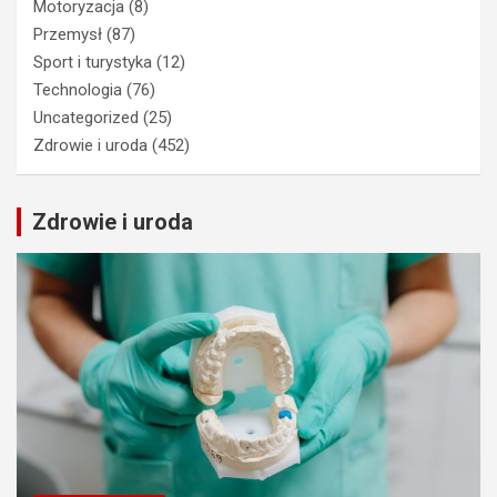
Motoryzacja
(8)
Przemysł
(87)
Sport i turystyka
(12)
Technologia
(76)
Uncategorized
(25)
Zdrowie i uroda
(452)
Zdrowie i uroda