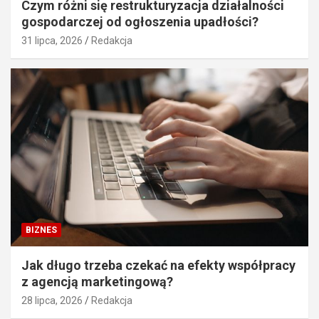
Czym różni się restrukturyzacja działalności
gospodarczej od ogłoszenia upadłości?
31 lipca, 2026
Redakcja
BIZNES
Jak długo trzeba czekać na efekty współpracy
z agencją marketingową?
28 lipca, 2026
Redakcja