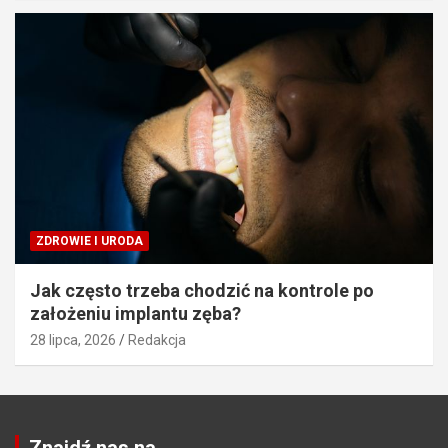
ZDROWIE I URODA
Jak często trzeba chodzić na kontrole po
założeniu implantu zęba?
28 lipca, 2026
Redakcja