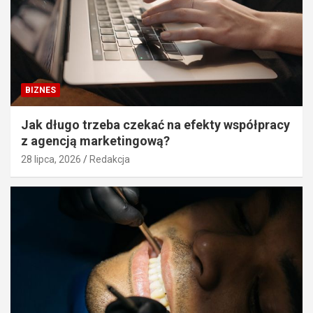
BIZNES
Jak długo trzeba czekać na efekty współpracy
z agencją marketingową?
28 lipca, 2026
Redakcja