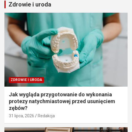
Zdrowie i uroda
ZDROWIE I URODA
Jak wygląda przygotowanie do wykonania
protezy natychmiastowej przed usunięciem
zębów?
31 lipca, 2026
Redakcja