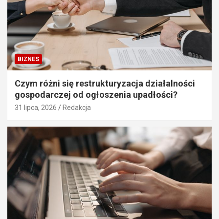
BIZNES
Czym różni się restrukturyzacja działalności
gospodarczej od ogłoszenia upadłości?
31 lipca, 2026
Redakcja