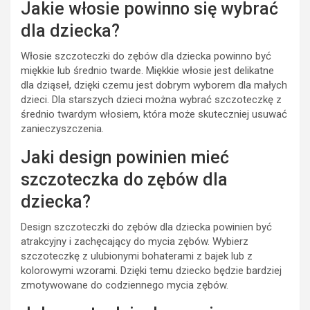
Jakie włosie powinno się wybrać
dla dziecka?
Włosie szczoteczki do zębów dla dziecka powinno być
miękkie lub średnio twarde. Miękkie włosie jest delikatne
dla dziąseł, dzięki czemu jest dobrym wyborem dla małych
dzieci. Dla starszych dzieci można wybrać szczoteczkę z
średnio twardym włosiem, która może skuteczniej usuwać
zanieczyszczenia.
Jaki design powinien mieć
szczoteczka do zębów dla
dziecka?
Design szczoteczki do zębów dla dziecka powinien być
atrakcyjny i zachęcający do mycia zębów. Wybierz
szczoteczkę z ulubionymi bohaterami z bajek lub z
kolorowymi wzorami. Dzięki temu dziecko będzie bardziej
zmotywowane do codziennego mycia zębów.