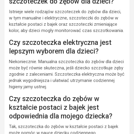
szczoteczek do zębów dla dzieci?
Istnieje wiele rodzajów szczoteczek do zębów dla dzieci,
w tym manualne i elektryczne, szczoteczki do zębów w
kształcie postaci z bajek oraz szczoteczki zmieniające
kolor, aby dzieci mogły monitorować czas szczotkowania.
Czy szczoteczka elektryczna jest
lepszym wyborem dla dzieci?
Niekoniecznie. Manualna szczoteczka do zębów dla dzieci
może być równie skuteczna, jeśli dziecko szczotkuje zęby
zgodnie z zaleceniami. Szczoteczka elektryczna może być
jednak wygodniejsza i ułatwiać utrzymanie codziennej
higieny jamy ustnej.
Czy szczoteczka do zębów w
kształcie postaci z bajek jest
odpowiednia dla mojego dziecka?
Tak, szczoteczka do zębów w kształcie postaci z bajek
może pomóc w nauce dziecku codziennego