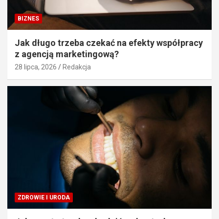
BIZNES
Jak długo trzeba czekać na efekty współpracy
z agencją marketingową?
28 lipca, 2026
Redakcja
ZDROWIE I URODA