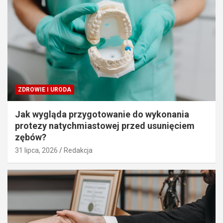
ZDROWIE I URODA
Jak wygląda przygotowanie do wykonania
protezy natychmiastowej przed usunięciem
zębów?
31 lipca, 2026
Redakcja