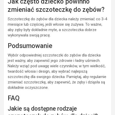
Jak często dziecko powinno
zmieniać szczoteczkę do zębów?
Szczoteczkę do zębów dla dziecka należy zmieniać co 3-4
miesiące lub częściej, jeśli włosie się zużywa. To ważne,
aby zęby były dokładnie myte, a szczoteczka dobrze
wykonywała swoją pracę.
Podsumowanie
Wybór odpowiedniej szczoteczki do zębów dla dziecka
jest ważny, aby zapewnić jego zdrowie i ładny uśmiech.
Należy wziąć pod uwagę wiele czynników, w tym wielkość,
twardość włosia i design, aby wybrać najlepszą
szczoteczkę dla swojego dziecka. Pamiętaj, aby regularnie
zmieniać szczoteczkę, aby zapewnić, że zęby i dziąsła są
dokładnie oczyszczone.
FAQ
Jakie są dostępne rodzaje