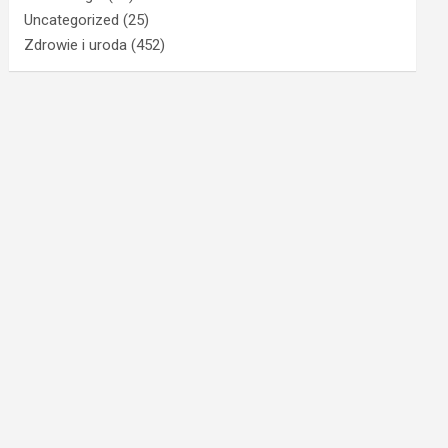
Uncategorized
(25)
Zdrowie i uroda
(452)