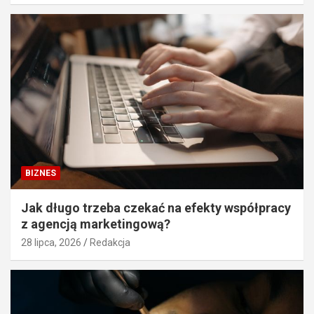
BIZNES
Jak długo trzeba czekać na efekty współpracy
z agencją marketingową?
28 lipca, 2026
Redakcja