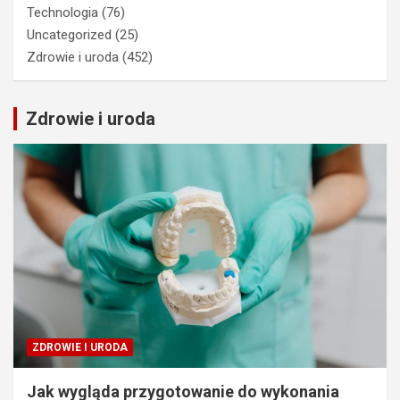
Technologia
(76)
Uncategorized
(25)
Zdrowie i uroda
(452)
Zdrowie i uroda
ZDROWIE I URODA
Jak wygląda przygotowanie do wykonania