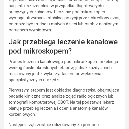
pacjenta, szczególnie w przypadku długotrwałych i
precyzyjnych zabiegów. Leczenie pod mikroskopem
wymaga utrzymania stabilnej pozycji przez określony czas,
co może być trudne u małych dzieci lub osób z nasilonym
odruchem wymiotnym.
Jak przebiega leczenie kanałowe
pod mikroskopem?
Proces leczenia kanałowego pod mikroskopem przebiega
według ściśle określonych etapów, jednak każdy z nich
realizowany jest z wykorzystaniem powiększenia i
specjalistycznych narzędzi.
Pierwszym etapem jest dokładna diagnostyka, obejmująca
badanie kliniczne oraz analizę zdjęć radiologicznych lub
tomografii komputerowej CBCT. Na tej podstawie lekarz
planuje przebieg leczenia i ocenia anatomię kanałów
korzeniowych.
Następnie ząb zostaje odizolowany za pomocą