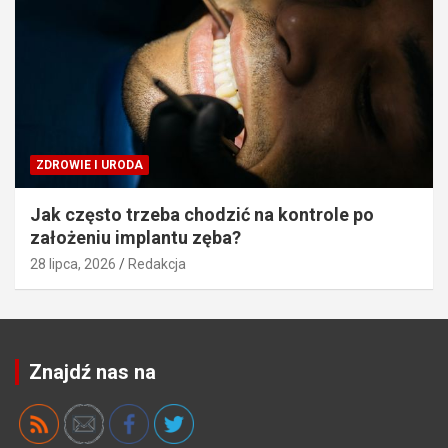
ZDROWIE I URODA
Jak często trzeba chodzić na kontrole po
założeniu implantu zęba?
28 lipca, 2026
Redakcja
Znajdź nas na