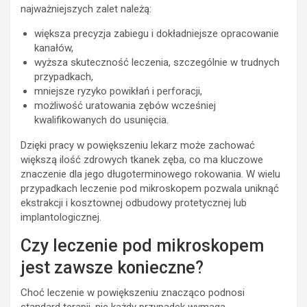
najważniejszych zalet należą:
większa precyzja zabiegu i dokładniejsze opracowanie
kanałów,
wyższa skuteczność leczenia, szczególnie w trudnych
przypadkach,
mniejsze ryzyko powikłań i perforacji,
możliwość uratowania zębów wcześniej
kwalifikowanych do usunięcia.
Dzięki pracy w powiększeniu lekarz może zachować
większą ilość zdrowych tkanek zęba, co ma kluczowe
znaczenie dla jego długoterminowego rokowania. W wielu
przypadkach leczenie pod mikroskopem pozwala uniknąć
ekstrakcji i kosztownej odbudowy protetycznej lub
implantologicznej.
Czy leczenie pod mikroskopem
jest zawsze konieczne?
Choć leczenie w powiększeniu znacząco podnosi