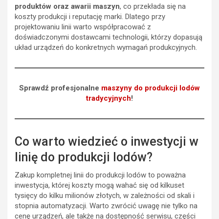
produktów oraz awarii maszyn
, co przekłada się na
koszty produkcji i reputację marki. Dlatego przy
projektowaniu linii warto współpracować z
doświadczonymi dostawcami technologii, którzy dopasują
układ urządzeń do konkretnych wymagań produkcyjnych.
Sprawdź profesjonalne
maszyny do produkcji lodów
tradycyjnych
!
Co warto wiedzieć o inwestycji w
linię do produkcji lodów?
Zakup kompletnej linii do produkcji lodów to poważna
inwestycja, której koszty mogą wahać się od kilkuset
tysięcy do kilku milionów złotych, w zależności od skali i
stopnia automatyzacji. Warto zwrócić uwagę nie tylko na
cenę urządzeń, ale także na dostępność serwisu, części