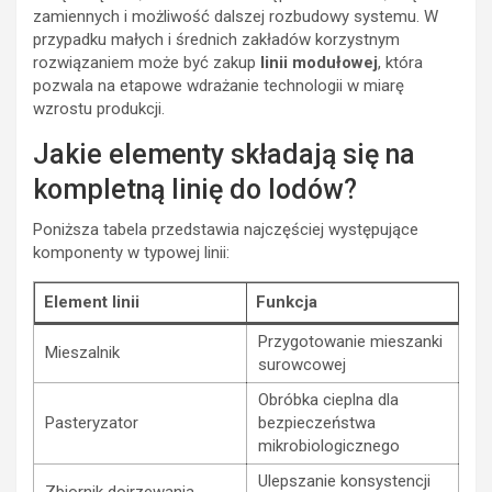
zamiennych i możliwość dalszej rozbudowy systemu. W
przypadku małych i średnich zakładów korzystnym
rozwiązaniem może być zakup
linii modułowej
, która
pozwala na etapowe wdrażanie technologii w miarę
wzrostu produkcji.
Jakie elementy składają się na
kompletną linię do lodów?
Poniższa tabela przedstawia najczęściej występujące
komponenty w typowej linii:
Element linii
Funkcja
Przygotowanie mieszanki
Mieszalnik
surowcowej
Obróbka cieplna dla
Pasteryzator
bezpieczeństwa
mikrobiologicznego
Ulepszanie konsystencji