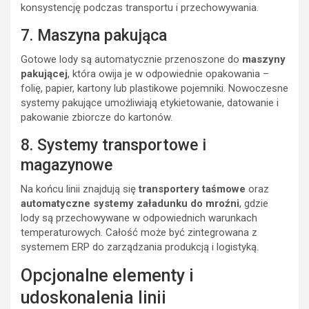
konsystencję podczas transportu i przechowywania.
7. Maszyna pakująca
Gotowe lody są automatycznie przenoszone do
maszyny
pakującej
, która owija je w odpowiednie opakowania –
folię, papier, kartony lub plastikowe pojemniki. Nowoczesne
systemy pakujące umożliwiają etykietowanie, datowanie i
pakowanie zbiorcze do kartonów.
8. Systemy transportowe i
magazynowe
Na końcu linii znajdują się
transportery taśmowe
oraz
automatyczne systemy załadunku do mroźni
, gdzie
lody są przechowywane w odpowiednich warunkach
temperaturowych. Całość może być zintegrowana z
systemem ERP do zarządzania produkcją i logistyką.
Opcjonalne elementy i
udoskonalenia linii