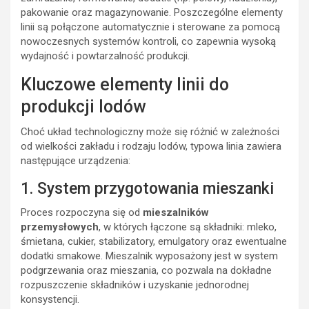
pakowanie oraz magazynowanie. Poszczególne elementy
linii są połączone automatycznie i sterowane za pomocą
nowoczesnych systemów kontroli, co zapewnia wysoką
wydajność i powtarzalność produkcji.
Kluczowe elementy linii do
produkcji lodów
Choć układ technologiczny może się różnić w zależności
od wielkości zakładu i rodzaju lodów, typowa linia zawiera
następujące urządzenia:
1. System przygotowania mieszanki
Proces rozpoczyna się od
mieszalników
przemysłowych
, w których łączone są składniki: mleko,
śmietana, cukier, stabilizatory, emulgatory oraz ewentualne
dodatki smakowe. Mieszalnik wyposażony jest w system
podgrzewania oraz mieszania, co pozwala na dokładne
rozpuszczenie składników i uzyskanie jednorodnej
konsystencji.