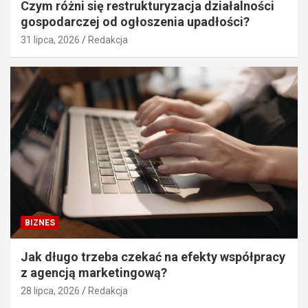
Czym różni się restrukturyzacja działalności
gospodarczej od ogłoszenia upadłości?
31 lipca, 2026
Redakcja
BIZNES
Jak długo trzeba czekać na efekty współpracy
z agencją marketingową?
28 lipca, 2026
Redakcja