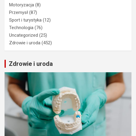
Motoryzacja
(8)
Przemysł
(87)
Sport i turystyka
(12)
Technologia
(76)
Uncategorized
(25)
Zdrowie i uroda
(452)
Zdrowie i uroda