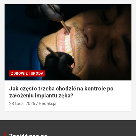
ZDROWIE I URODA
Jak często trzeba chodzić na kontrole po
założeniu implantu zęba?
28 lipca, 2026
Redakcja