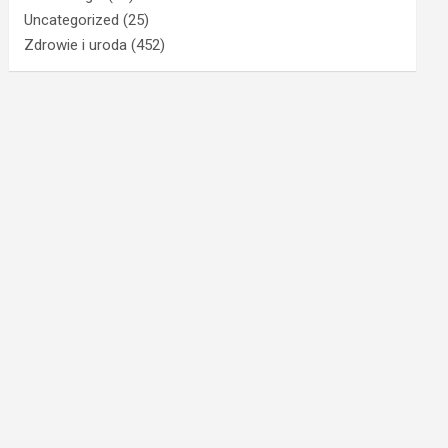
Uncategorized
(25)
Zdrowie i uroda
(452)