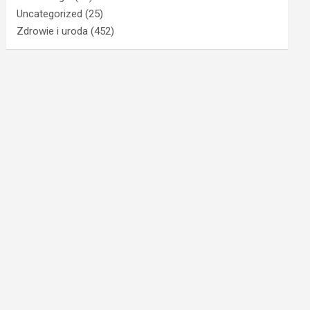
Uncategorized
(25)
Zdrowie i uroda
(452)