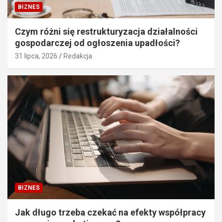
BIZNES
Czym różni się restrukturyzacja działalności
gospodarczej od ogłoszenia upadłości?
31 lipca, 2026
Redakcja
BIZNES
Jak długo trzeba czekać na efekty współpracy