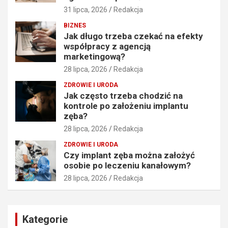
31 lipca, 2026
Redakcja
BIZNES
Jak długo trzeba czekać na efekty
współpracy z agencją
marketingową?
28 lipca, 2026
Redakcja
ZDROWIE I URODA
Jak często trzeba chodzić na
kontrole po założeniu implantu
zęba?
28 lipca, 2026
Redakcja
ZDROWIE I URODA
Czy implant zęba można założyć
osobie po leczeniu kanałowym?
28 lipca, 2026
Redakcja
Kategorie