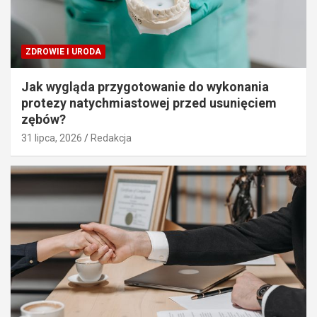
ZDROWIE I URODA
Jak wygląda przygotowanie do wykonania
protezy natychmiastowej przed usunięciem
zębów?
31 lipca, 2026
Redakcja