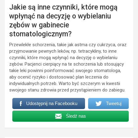
Jakie są inne czynniki, które mogą
wpłynąć na decyzję o wybielaniu
zębów w gabinecie
stomatologicznym?
Przewlekłe schorzenia, takie jak astma czy cukrzyca, oraz
przyjmowanie pewnych leków, np. tetracykliny, to inne
czynniki, które mogą wpłynąć na decyzję o wybielaniu
zębów. Pacjenci cierpiący na te schorzenia lub stosujący
takie leki powinni poinformować swojego stomatologa,
aby ocenić ryzyko i dostosować plan leczenia do
indywidualnych potrzeb. Warto być szczerym w kwestii
swojego stanu zdrowia przed przystąpieniem do zabiegu.
Udostępnij na Facebooku
Tweetuj
Śledź nas