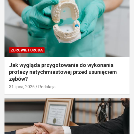
ZDROWIE I URODA
Jak wygląda przygotowanie do wykonania
protezy natychmiastowej przed usunięciem
zębów?
31 lipca, 2026
Redakcja