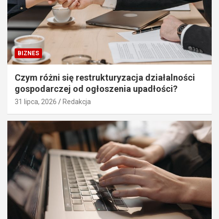
BIZNES
Czym różni się restrukturyzacja działalności
gospodarczej od ogłoszenia upadłości?
31 lipca, 2026
Redakcja