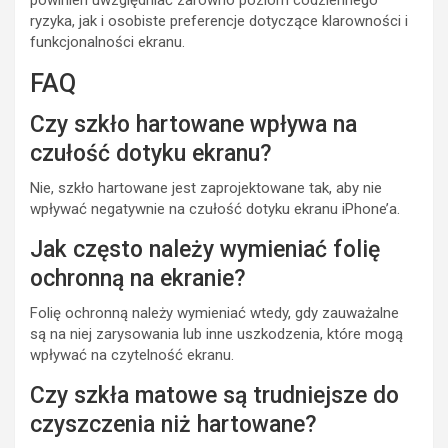
powinien uwzględniać zarówno poziom codziennego
ryzyka, jak i osobiste preferencje dotyczące klarowności i
funkcjonalności ekranu.
FAQ
Czy szkło hartowane wpływa na
czułość dotyku ekranu?
Nie, szkło hartowane jest zaprojektowane tak, aby nie
wpływać negatywnie na czułość dotyku ekranu iPhone’a.
Jak często należy wymieniać folię
ochronną na ekranie?
Folię ochronną należy wymieniać wtedy, gdy zauważalne
są na niej zarysowania lub inne uszkodzenia, które mogą
wpływać na czytelność ekranu.
Czy szkła matowe są trudniejsze do
czyszczenia niż hartowane?