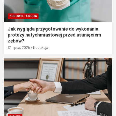
ZDROWIE I URODA
Jak wygląda przygotowanie do wykonania
protezy natychmiastowej przed usunięciem
zębów?
31 lipca, 2026
Redakcja