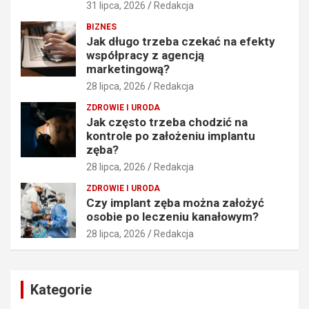
31 lipca, 2026
Redakcja
BIZNES
Jak długo trzeba czekać na efekty
współpracy z agencją
marketingową?
28 lipca, 2026
Redakcja
ZDROWIE I URODA
Jak często trzeba chodzić na
kontrole po założeniu implantu
zęba?
28 lipca, 2026
Redakcja
ZDROWIE I URODA
Czy implant zęba można założyć
osobie po leczeniu kanałowym?
28 lipca, 2026
Redakcja
Kategorie