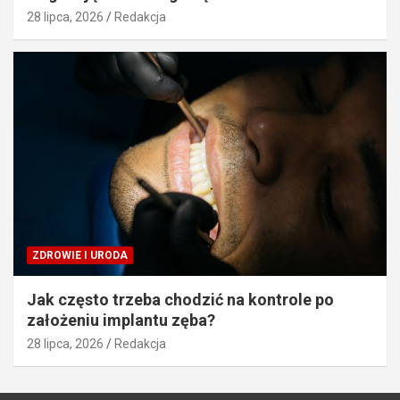
28 lipca, 2026
Redakcja
ZDROWIE I URODA
Jak często trzeba chodzić na kontrole po
założeniu implantu zęba?
28 lipca, 2026
Redakcja