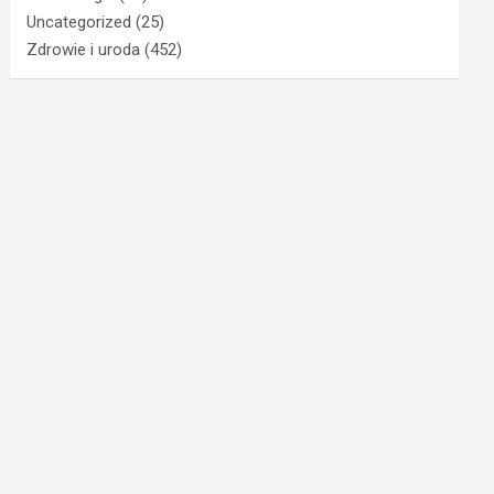
Uncategorized
(25)
Zdrowie i uroda
(452)