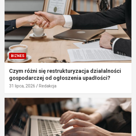
BIZNES
Czym różni się restrukturyzacja działalności
gospodarczej od ogłoszenia upadłości?
31 lipca, 2026
Redakcja