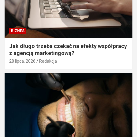
BIZNES
Jak długo trzeba czekać na efekty współpracy
z agencją marketingową?
28 lipca, 2026
Redakcja