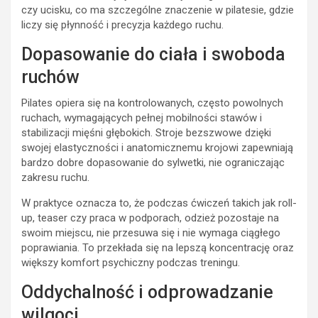
czy ucisku, co ma szczególne znaczenie w pilatesie, gdzie
liczy się płynność i precyzja każdego ruchu.
Dopasowanie do ciała i swoboda
ruchów
Pilates opiera się na kontrolowanych, często powolnych
ruchach, wymagających pełnej mobilności stawów i
stabilizacji mięśni głębokich. Stroje bezszwowe dzięki
swojej elastyczności i anatomicznemu krojowi zapewniają
bardzo dobre dopasowanie do sylwetki, nie ograniczając
zakresu ruchu.
W praktyce oznacza to, że podczas ćwiczeń takich jak roll-
up, teaser czy praca w podporach, odzież pozostaje na
swoim miejscu, nie przesuwa się i nie wymaga ciągłego
poprawiania. To przekłada się na lepszą koncentrację oraz
większy komfort psychiczny podczas treningu.
Oddychalność i odprowadzanie
wilgoci