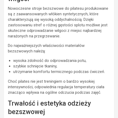
Nowoczesne stroje bezszwowe do pilatesu produkowane
są z zaawansowanych włókien syntetycznych, które
charakteryzują się wysoką oddychalnością. Dzięki
zastosowaniu stref o różnej gęstości splotu możliwe jest
skuteczne odprowadzanie wilgoci z miejsc najbardziej
narażonych na przegrzewanie.
Do najważniejszych właściwości materiałów
bezszwowych należą:
wysoka zdolność do odprowadzania potu,
szybkie schnięcie tkaniny,
utrzymanie komfortu termicznego podczas ćwiczeń.
Choć pilates nie jest treningiem o bardzo wysokiej
intensywności, odpowiednia regulacja temperatury ciała
znacząco wpływa na ogólne odczucia podczas zajęć.
Trwałość i estetyka odzieży
bezszwowej