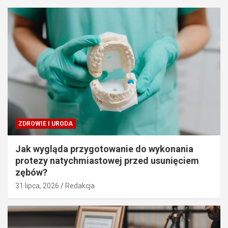
ZDROWIE I URODA
Jak wygląda przygotowanie do wykonania
protezy natychmiastowej przed usunięciem
zębów?
31 lipca, 2026
Redakcja