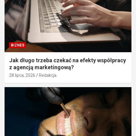
BIZNES
Jak długo trzeba czekać na efekty współpracy
z agencją marketingową?
28 lipca, 2026
Redakcja