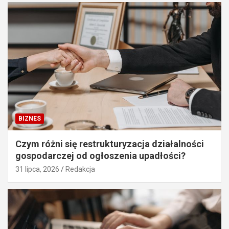
BIZNES
Czym różni się restrukturyzacja działalności
gospodarczej od ogłoszenia upadłości?
31 lipca, 2026
Redakcja