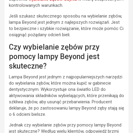
kontrolowanych warunkach.
Jeśli szukasz skutecznego sposobu na wybielanie zębów,
lampa Beyond jest jednym z najlepszych rozwiązań. Jest
to bezpieczne i szybkie rozwiązanie, które może pomóc Ci
osiągnąć pożądany odcień bieli.
Czy wybielanie zębów przy
pomocy lampy Beyond jest
skuteczne?
Lampa Beyond jest jednym z najpopularniejszych narzędzi
do wybielania zębów, które można kupić w gabinecie
dentystycznym. Wykorzystuje ona światło LED do
aktywowania składników wybielających, które przenikają do
szkliwa zębów, aby usunąć przebarwienia. Producent
deklaruje, że po zastosowaniu lampy Beyond zęby stają się
o 6 odcieni bielsze.
Jednak czy wybielanie zębów przy pomocy lampy Beyond
jest skuteczne? Według wielu klientów, odpowiedź brzmi