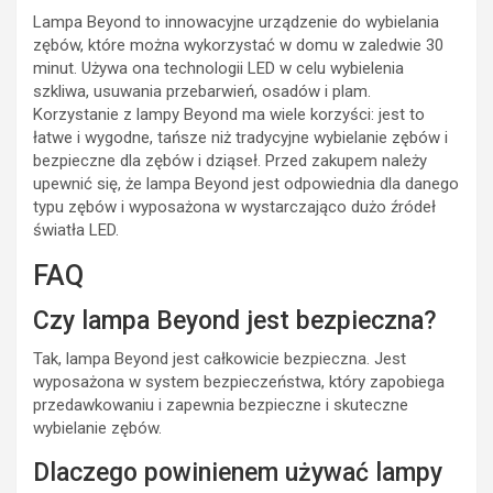
Lampa Beyond to innowacyjne urządzenie do wybielania
zębów, które można wykorzystać w domu w zaledwie 30
minut. Używa ona technologii LED w celu wybielenia
szkliwa, usuwania przebarwień, osadów i plam.
Korzystanie z lampy Beyond ma wiele korzyści: jest to
łatwe i wygodne, tańsze niż tradycyjne wybielanie zębów i
bezpieczne dla zębów i dziąseł. Przed zakupem należy
upewnić się, że lampa Beyond jest odpowiednia dla danego
typu zębów i wyposażona w wystarczająco dużo źródeł
światła LED.
FAQ
Czy lampa Beyond jest bezpieczna?
Tak, lampa Beyond jest całkowicie bezpieczna. Jest
wyposażona w system bezpieczeństwa, który zapobiega
przedawkowaniu i zapewnia bezpieczne i skuteczne
wybielanie zębów.
Dlaczego powinienem używać lampy