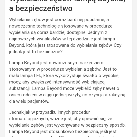
a bezpieczeństwo
Wybielanie zębów jest coraz bardziej popularne, a
nowoczesne technologie stosowane w procedurze
wybielania są coraz bardziej dostępne. Jednym z
najnowszych wynalazków w tej dziedzinie jest lampa
Beyond, która jest stosowana do wybielania zębów. Czy
jednak jest to bezpieczne?
Lampa Beyond jest nowoczesnym narzędziem
stosowanym w procedurze wybielania zębów. Jest to
mała lampa LED, która wykorzystuje światło o wysokiej
mocy, aby zwiększyć intensywność wybielającej
substancji. Lampa Beyond może wybielić zęby nawet o
osiem odcieni w ciągu jednej wizyty, co czyni ją atrakcyjną
dla wielu pacjentów.
Jednak jak w przypadku innych procedur
stomatologicznych, ważne jest, aby upewnić się, że
wybielanie zębów jest wykonywane w bezpieczny sposób.
Lampa Beyond jest stosunkowo bezpieczna, jeśli jest