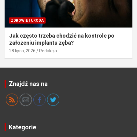
ZDROWIE I URODA
Jak często trzeba chodzić na kontrole po
założeniu implantu zęba?
28 lipca, 2026
Redakcja
Znajdź nas na
Kategorie