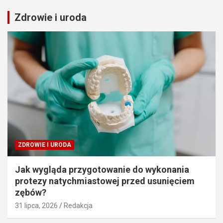
Zdrowie i uroda
ZDROWIE I URODA
Jak wygląda przygotowanie do wykonania
protezy natychmiastowej przed usunięciem
zębów?
31 lipca, 2026
Redakcja