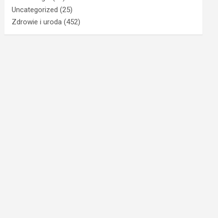
Uncategorized
(25)
Zdrowie i uroda
(452)