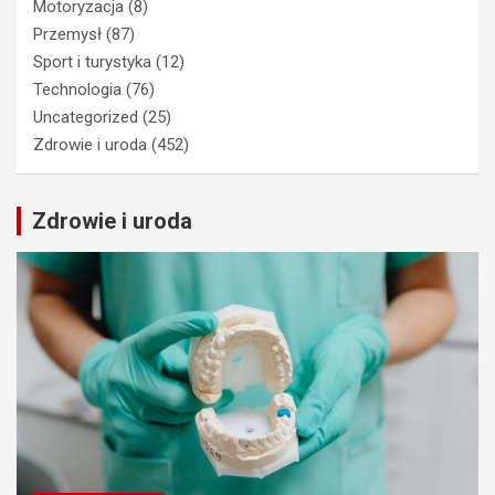
Motoryzacja
(8)
Przemysł
(87)
Sport i turystyka
(12)
Technologia
(76)
Uncategorized
(25)
Zdrowie i uroda
(452)
Zdrowie i uroda