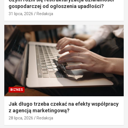
gospodarczej od ogłoszenia upadłości?
31 lipca, 2026
Redakcja
BIZNES
Jak długo trzeba czekać na efekty współpracy
z agencją marketingową?
28 lipca, 2026
Redakcja