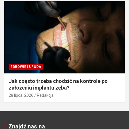
ZDROWIE I URODA
Jak często trzeba chodzić na kontrole po
założeniu implantu zęba?
28 lipca, 2026
Redakcja
Znajdź nas na