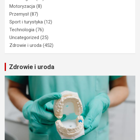
Motoryzacja
(8)
Przemysł
(87)
Sport i turystyka
(12)
Technologia
(76)
Uncategorized
(25)
Zdrowie i uroda
(452)
Zdrowie i uroda