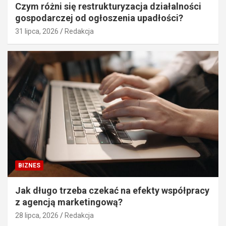
Czym różni się restrukturyzacja działalności
gospodarczej od ogłoszenia upadłości?
31 lipca, 2026
Redakcja
BIZNES
Jak długo trzeba czekać na efekty współpracy
z agencją marketingową?
28 lipca, 2026
Redakcja