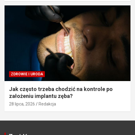
ZDROWIE I URODA
Jak często trzeba chodzić na kontrole po
założeniu implantu zęba?
28 lipca, 2026
Redakcja