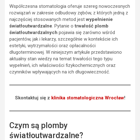
Współczesna stomatologia oferuje szereg nowoczesnych
rozwiązań w zakresie odbudowy zębów, z których jedną z
najczęściej stosowanych metod jest
wypełnienie
światłoutwardzalne
. Pytanie o
trwałość plomb
światłoutwardzalnych
pojawia się zarówno wśród
pacjentów, jak i lekarzy, szczególnie w kontekście ich
estetyki, wytrzymałości oraz opłacalności
długoterminowej. W niniejszym artykule przedstawiono
aktualny stan wiedzy na temat trwałości tego typu
wypełnień, ich właściwości fizykochemicznych oraz
czynników wpływających na ich długowieczność.
Skontaktuj się z
klinika stomatologiczna Wrocław
!
Czym są plomby
światłoutwardzalne?