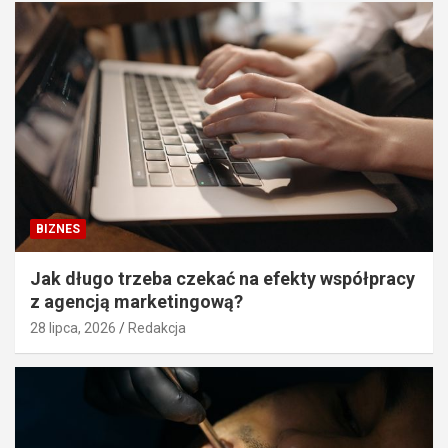
BIZNES
Jak długo trzeba czekać na efekty współpracy
z agencją marketingową?
28 lipca, 2026
Redakcja