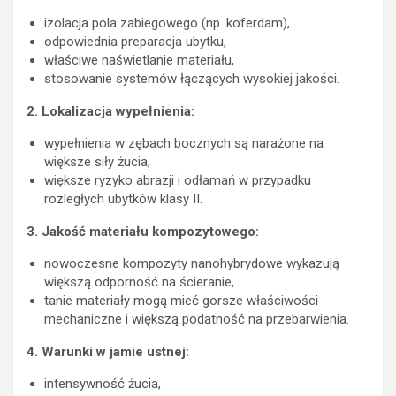
izolacja pola zabiegowego (np. koferdam),
odpowiednia preparacja ubytku,
właściwe naświetlanie materiału,
stosowanie systemów łączących wysokiej jakości.
2. Lokalizacja wypełnienia:
wypełnienia w zębach bocznych są narażone na
większe siły żucia,
większe ryzyko abrazji i odłamań w przypadku
rozległych ubytków klasy II.
3. Jakość materiału kompozytowego:
nowoczesne kompozyty nanohybrydowe wykazują
większą odporność na ścieranie,
tanie materiały mogą mieć gorsze właściwości
mechaniczne i większą podatność na przebarwienia.
4. Warunki w jamie ustnej:
intensywność żucia,