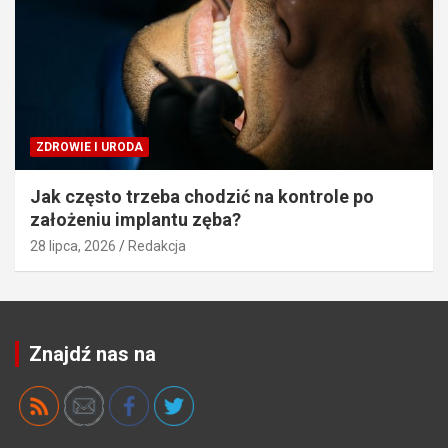
ZDROWIE I URODA
Jak często trzeba chodzić na kontrole po
założeniu implantu zęba?
28 lipca, 2026
Redakcja
Znajdź nas na