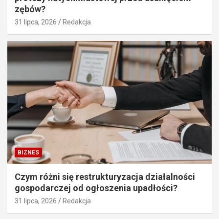
zębów?
31 lipca, 2026
Redakcja
BIZNES
Czym różni się restrukturyzacja działalności
gospodarczej od ogłoszenia upadłości?
31 lipca, 2026
Redakcja