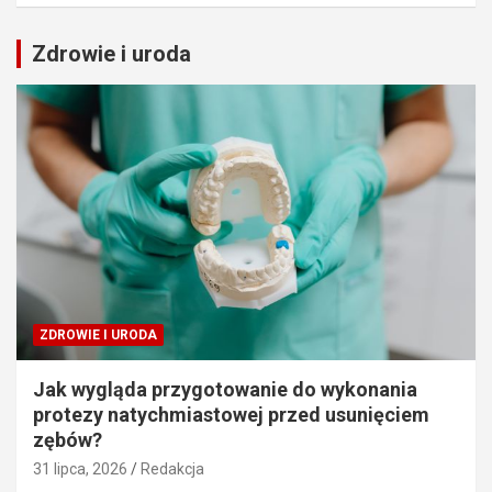
Zdrowie i uroda
ZDROWIE I URODA
Jak wygląda przygotowanie do wykonania
protezy natychmiastowej przed usunięciem
zębów?
31 lipca, 2026
Redakcja