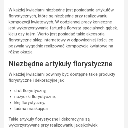
W każdej kwiaciarni niezbędne jest posiadanie artykułów
florystycznych, które są niezbędne przy realizowaniu
kompozycji kwiatowych. W codziennej pracy konieczne
jest wykorzystywanie fartucha florysty, specjalnych gąbek,
kleju czy taśm. Warto jest posiadać takie akcesoria
florystyczne sklep internetowy w odpowiedniej ilości, co
pozwala wygodnie realizować kompozycje kwiatowe na
różne okazje.
Niezbędne artykuły florystyczne
W każdej kwiaciarni powinny być dostępne takie produkty
florystyczne i dekoracyjne jak:
drut florystyczny,
nożyczki florystyczne,
klej florystyczny,
taśma maskująca.
Takie artykuły florystyczne i dekoracyjne są
wykorzystywane przy realizowaniu jakiejkolwiek