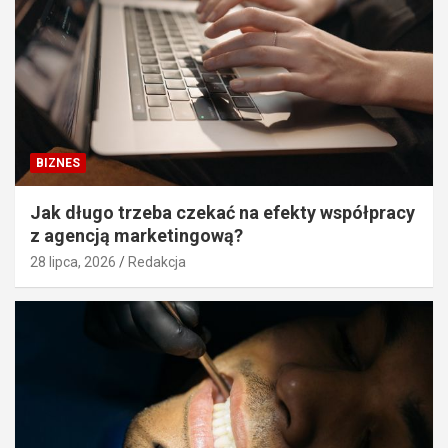
BIZNES
Jak długo trzeba czekać na efekty współpracy
z agencją marketingową?
28 lipca, 2026
Redakcja