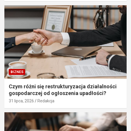
BIZNES
Czym różni się restrukturyzacja działalności
gospodarczej od ogłoszenia upadłości?
31 lipca, 2026
Redakcja