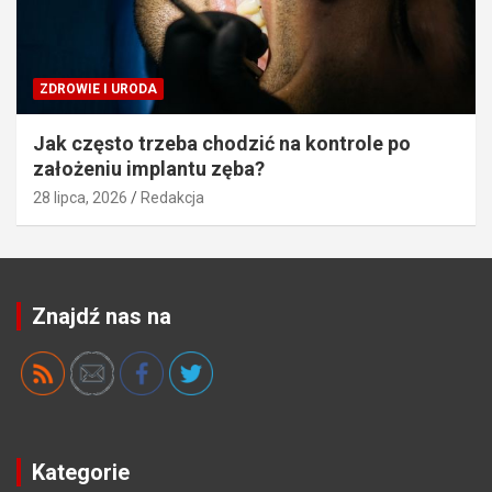
ZDROWIE I URODA
Jak często trzeba chodzić na kontrole po
założeniu implantu zęba?
28 lipca, 2026
Redakcja
Znajdź nas na
Kategorie