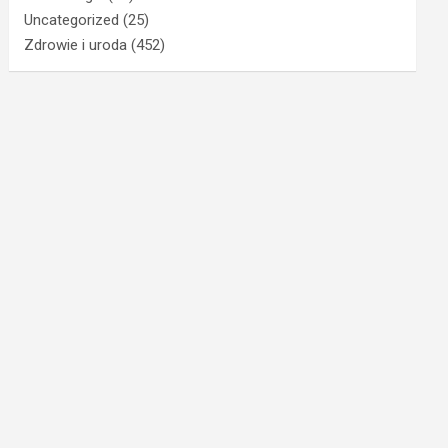
Uncategorized
(25)
Zdrowie i uroda
(452)