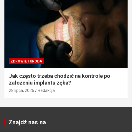
ZDROWIE I URODA
Jak często trzeba chodzić na kontrole po
założeniu implantu zęba?
28 lipca, 2026
Redakcja
Znajdź nas na