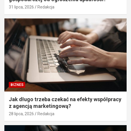
31 lipca, 2026
Redakcja
BIZNES
Jak długo trzeba czekać na efekty współpracy
z agencją marketingową?
28 lipca, 2026
Redakcja