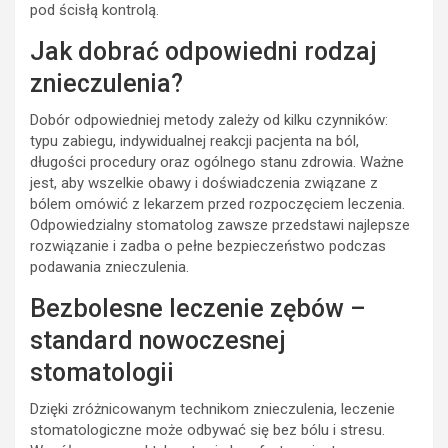
pod ścisłą kontrolą.
Jak dobrać odpowiedni rodzaj
znieczulenia?
Dobór odpowiedniej metody zależy od kilku czynników:
typu zabiegu, indywidualnej reakcji pacjenta na ból,
długości procedury oraz ogólnego stanu zdrowia. Ważne
jest, aby wszelkie obawy i doświadczenia związane z
bólem omówić z lekarzem przed rozpoczęciem leczenia.
Odpowiedzialny stomatolog zawsze przedstawi najlepsze
rozwiązanie i zadba o pełne bezpieczeństwo podczas
podawania znieczulenia.
Bezbolesne leczenie zębów –
standard nowoczesnej
stomatologii
Dzięki zróżnicowanym technikom znieczulenia, leczenie
stomatologiczne może odbywać się bez bólu i stresu.