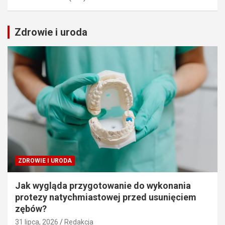
Zdrowie i uroda
ZDROWIE I URODA
Jak wygląda przygotowanie do wykonania
protezy natychmiastowej przed usunięciem
zębów?
31 lipca, 2026
Redakcja