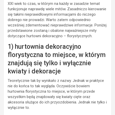
XXI wiek to czas, w którym na każdy w zasadzie temat
funkcjonuje naprawdę wiele mitów. Zasadniczo kierowanie
się takimi nieprawidłowymi informacjami do niczego
dobrego nie prowadzi. Warto zatem odpowiednio
wcześniej zdementować nieprawdziwe informacje. Poniżej
przedstawione zostaną i obalone najważniejsze mity
dotyczące hurtowni dekoracyjno – florystycznych.
1) hurtownia dekoracyjno
florystyczna to miejsce, w którym
znajdują się tylko i wyłącznie
kwiaty i dekoracje
Teoretycznie tak by wynikało z nazwy. Jednak w praktyce
nie do końca to tak wygląda. Oczywiście bowiem
hurtownia florystyczna to miejsce, w którym przede
wszystkim będą znajdowały się kwiaty cięte oraz
akcesoria służące do ich przyozdobienia. Jednak nie tylko i
wyłącznie to.