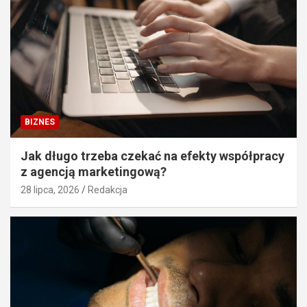
BIZNES
Jak długo trzeba czekać na efekty współpracy
z agencją marketingową?
28 lipca, 2026
Redakcja