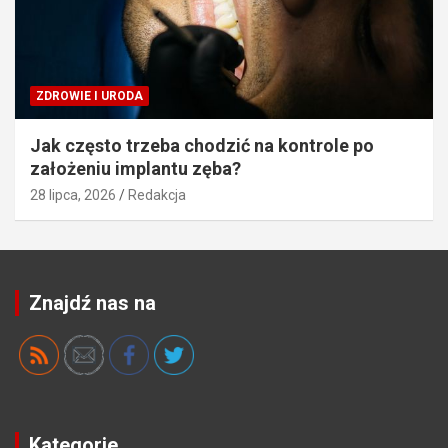
ZDROWIE I URODA
Jak często trzeba chodzić na kontrole po
założeniu implantu zęba?
28 lipca, 2026
Redakcja
Znajdź nas na
Kategorie