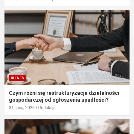
BIZNES
Czym różni się restrukturyzacja działalności
gospodarczej od ogłoszenia upadłości?
31 lipca, 2026
Redakcja