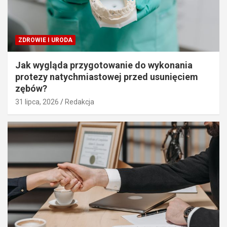
ZDROWIE I URODA
Jak wygląda przygotowanie do wykonania
protezy natychmiastowej przed usunięciem
zębów?
31 lipca, 2026
Redakcja