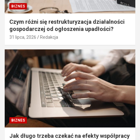
BIZNES
Czym różni się restrukturyzacja działalności
gospodarczej od ogłoszenia upadłości?
31 lipca, 2026
Redakcja
BIZNES
Jak długo trzeba czekać na efekty współpracy