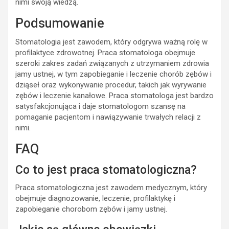
nimi swoją wiedzą.
Podsumowanie
Stomatologia jest zawodem, który odgrywa ważną rolę w
profilaktyce zdrowotnej. Praca stomatologa obejmuje
szeroki zakres zadań związanych z utrzymaniem zdrowia
jamy ustnej, w tym zapobieganie i leczenie chorób zębów i
dziąseł oraz wykonywanie procedur, takich jak wyrywanie
zębów i leczenie kanałowe. Praca stomatologa jest bardzo
satysfakcjonująca i daje stomatologom szansę na
pomaganie pacjentom i nawiązywanie trwałych relacji z
nimi.
FAQ
Co to jest praca stomatologiczna?
Praca stomatologiczna jest zawodem medycznym, który
obejmuje diagnozowanie, leczenie, profilaktykę i
zapobieganie chorobom zębów i jamy ustnej.