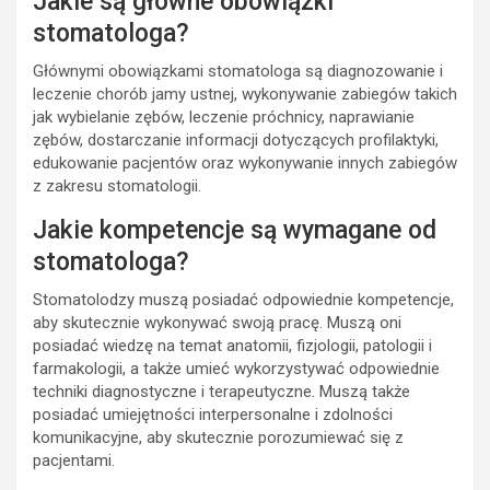
Jakie są główne obowiązki
stomatologa?
Głównymi obowiązkami stomatologa są diagnozowanie i
leczenie chorób jamy ustnej, wykonywanie zabiegów takich
jak wybielanie zębów, leczenie próchnicy, naprawianie
zębów, dostarczanie informacji dotyczących profilaktyki,
edukowanie pacjentów oraz wykonywanie innych zabiegów
z zakresu stomatologii.
Jakie kompetencje są wymagane od
stomatologa?
Stomatolodzy muszą posiadać odpowiednie kompetencje,
aby skutecznie wykonywać swoją pracę. Muszą oni
posiadać wiedzę na temat anatomii, fizjologii, patologii i
farmakologii, a także umieć wykorzystywać odpowiednie
techniki diagnostyczne i terapeutyczne. Muszą także
posiadać umiejętności interpersonalne i zdolności
komunikacyjne, aby skutecznie porozumiewać się z
pacjentami.