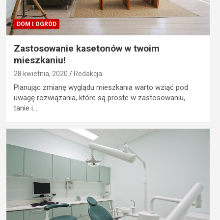
DOM I OGRÓD
Zastosowanie kasetonów w twoim
mieszkaniu!
28 kwietnia, 2020
Redakcja
Planując zmianę wyglądu mieszkania warto wziąć pod
uwagę rozwiązania, które są proste w zastosowaniu,
tanie i…