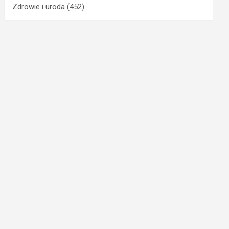
Zdrowie i uroda
(452)