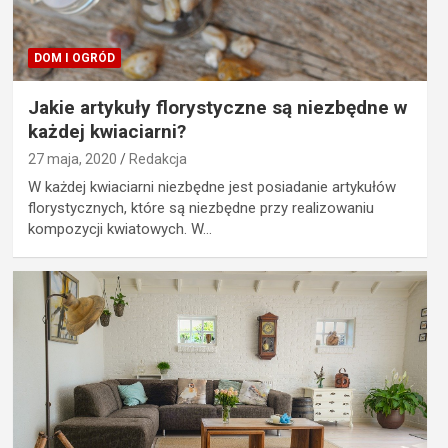
DOM I OGRÓD
Jakie artykuły florystyczne są niezbędne w
każdej kwiaciarni?
27 maja, 2020
Redakcja
W każdej kwiaciarni niezbędne jest posiadanie artykułów
florystycznych, które są niezbędne przy realizowaniu
kompozycji kwiatowych. W…