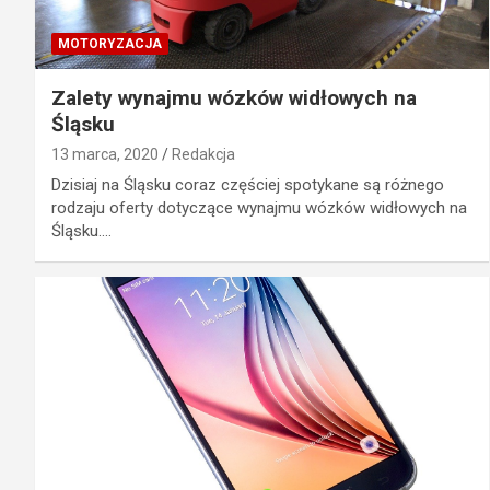
MOTORYZACJA
Zalety wynajmu wózków widłowych na
Śląsku
13 marca, 2020
Redakcja
Dzisiaj na Śląsku coraz częściej spotykane są różnego
rodzaju oferty dotyczące wynajmu wózków widłowych na
Śląsku.…