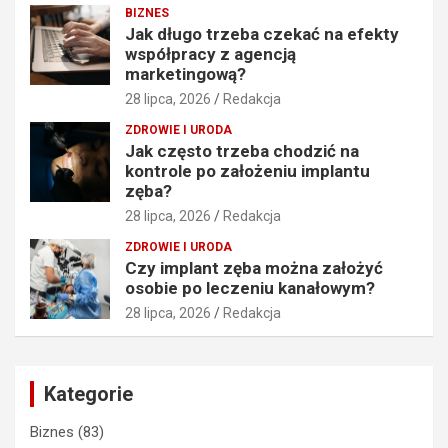
BIZNES
Jak długo trzeba czekać na efekty
współpracy z agencją
marketingową?
28 lipca, 2026
Redakcja
ZDROWIE I URODA
Jak często trzeba chodzić na
kontrole po założeniu implantu
zęba?
28 lipca, 2026
Redakcja
ZDROWIE I URODA
Czy implant zęba można założyć
osobie po leczeniu kanałowym?
28 lipca, 2026
Redakcja
Kategorie
Biznes
(83)