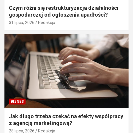
Czym różni się restrukturyzacja działalności
gospodarczej od ogłoszenia upadłości?
31 lipca, 2026
Redakcja
BIZNES
Jak długo trzeba czekać na efekty współpracy
z agencją marketingową?
28 lipca, 2026
Redakcja