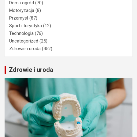
Dom i ogród
(70)
Motoryzacja
(8)
Przemysł
(87)
Sport i turystyka
(12)
Technologia
(76)
Uncategorized
(25)
Zdrowie i uroda
(452)
Zdrowie i uroda