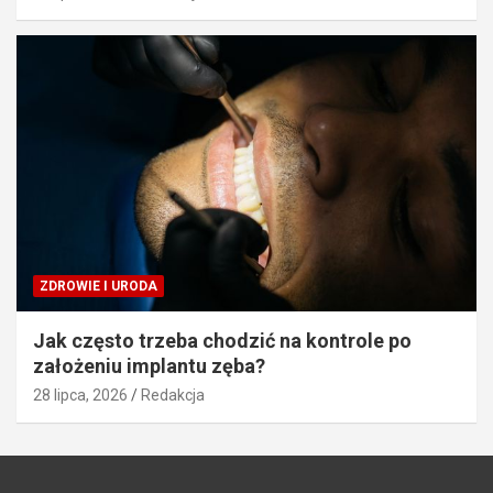
ZDROWIE I URODA
Jak często trzeba chodzić na kontrole po
założeniu implantu zęba?
28 lipca, 2026
Redakcja