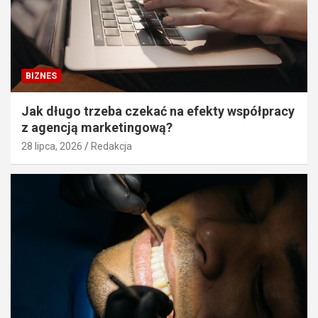
BIZNES
Jak długo trzeba czekać na efekty współpracy
z agencją marketingową?
28 lipca, 2026
Redakcja