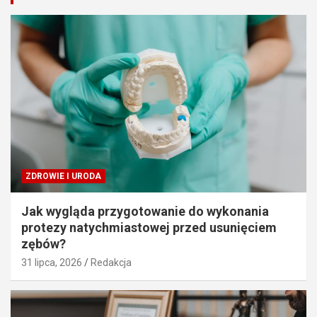
ZDROWIE I URODA
Jak wygląda przygotowanie do wykonania
protezy natychmiastowej przed usunięciem
zębów?
31 lipca, 2026
Redakcja