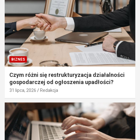
BIZNES
Czym różni się restrukturyzacja działalności
gospodarczej od ogłoszenia upadłości?
31 lipca, 2026
Redakcja