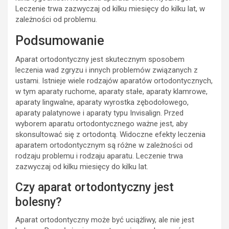
Leczenie trwa zazwyczaj od kilku miesięcy do kilku lat, w
zależności od problemu.
Podsumowanie
Aparat ortodontyczny jest skutecznym sposobem
leczenia wad zgryzu i innych problemów związanych z
ustami. Istnieje wiele rodzajów aparatów ortodontycznych,
w tym aparaty ruchome, aparaty stałe, aparaty klamrowe,
aparaty lingwalne, aparaty wyrostka zębodołowego,
aparaty palatynowe i aparaty typu Invisalign. Przed
wyborem aparatu ortodontycznego ważne jest, aby
skonsultować się z ortodontą. Widoczne efekty leczenia
aparatem ortodontycznym są różne w zależności od
rodzaju problemu i rodzaju aparatu. Leczenie trwa
zazwyczaj od kilku miesięcy do kilku lat.
Czy aparat ortodontyczny jest
bolesny?
Aparat ortodontyczny może być uciążliwy, ale nie jest