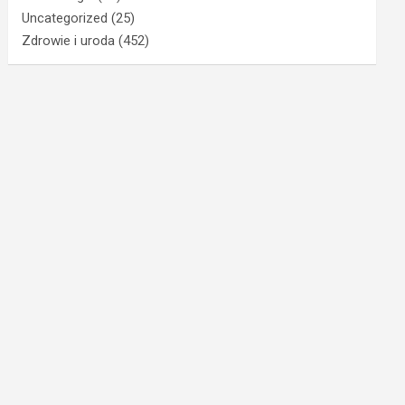
Uncategorized
(25)
Zdrowie i uroda
(452)