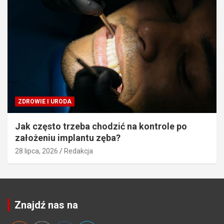
ZDROWIE I URODA
Jak często trzeba chodzić na kontrole po
założeniu implantu zęba?
28 lipca, 2026
Redakcja
Znajdź nas na