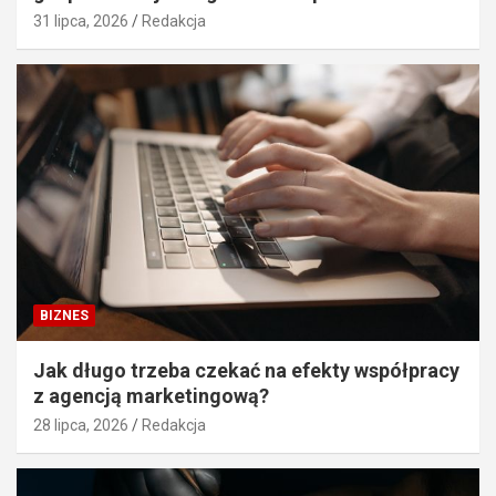
31 lipca, 2026
Redakcja
BIZNES
Jak długo trzeba czekać na efekty współpracy
z agencją marketingową?
28 lipca, 2026
Redakcja