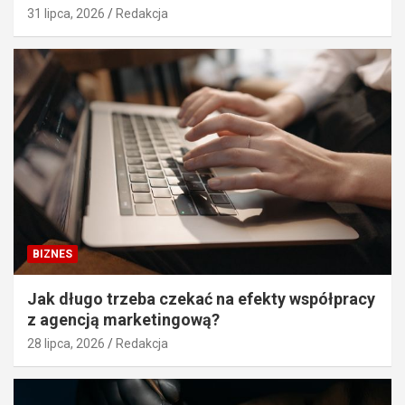
31 lipca, 2026
Redakcja
BIZNES
Jak długo trzeba czekać na efekty współpracy
z agencją marketingową?
28 lipca, 2026
Redakcja