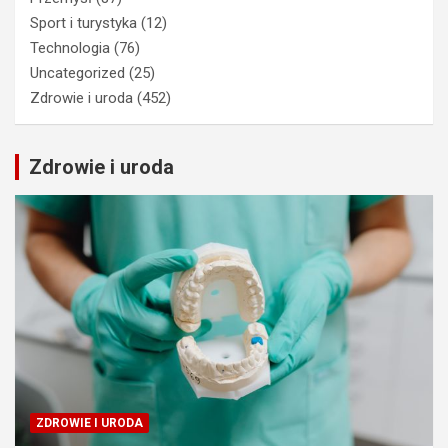
Sport i turystyka
(12)
Technologia
(76)
Uncategorized
(25)
Zdrowie i uroda
(452)
Zdrowie i uroda
ZDROWIE I URODA