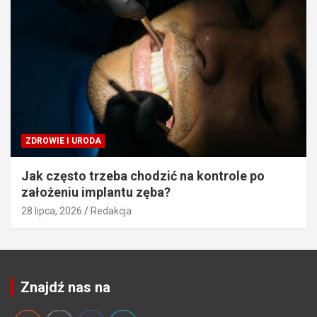
ZDROWIE I URODA
Jak często trzeba chodzić na kontrole po
założeniu implantu zęba?
28 lipca, 2026
Redakcja
Znajdź nas na