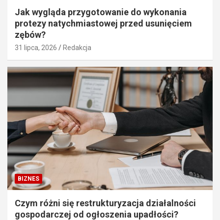
Jak wygląda przygotowanie do wykonania
protezy natychmiastowej przed usunięciem
zębów?
31 lipca, 2026
Redakcja
BIZNES
Czym różni się restrukturyzacja działalności
gospodarczej od ogłoszenia upadłości?