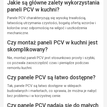
Jakie są główne zalety wykorzystania
paneli PCV w kuchni?
Panele PCV charakteryzują się wysoką trwałością,
łatwością utrzymania czystości, bogatą ofertą wzorów i
kolorów oraz odpornością na wilgoć i uszkodzenia
mechaniczne.
Czy montaż paneli PCV w kuchni jest
skomplikowany?
Nie, montaż paneli PCV jest stosunkowo prosty i szybki,
co pozwala zaoszczędzić czas i pieniądze podczas
remontu kuchni.
Czy panele PCV są łatwo dostępne?
Tak, panele PCV są łatwo dostępne w sklepach
budowlanych i marketach, co sprawia, że można je nabyć
bez problemu i w korzystnej cenie.
Czy panele PCV nadają się do małych