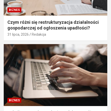
BIZNES
Czym różni się restrukturyzacja działalności
gospodarczej od ogłoszenia upadłości?
31 lipca, 2026
Redakcja
BIZNES