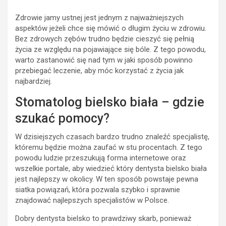
Zdrowie jamy ustnej jest jednym z najważniejszych
aspektów jeżeli chce się mówić o długim życiu w zdrowiu.
Bez zdrowych zębów trudno będzie cieszyć się pełnią
życia ze względu na pojawiające się bóle. Z tego powodu,
warto zastanowić się nad tym w jaki sposób powinno
przebiegać leczenie, aby móc korzystać z życia jak
najbardziej.
Stomatolog bielsko biała – gdzie
szukać pomocy?
W dzisiejszych czasach bardzo trudno znaleźć specjalistę,
któremu będzie można zaufać w stu procentach. Z tego
powodu ludzie przeszukują forma internetowe oraz
wszelkie portale, aby wiedzieć który dentysta bielsko biała
jest najlepszy w okolicy. W ten sposób powstaje pewna
siatka powiązań, która pozwala szybko i sprawnie
znajdować najlepszych specjalistów w Polsce.
Dobry dentysta bielsko to prawdziwy skarb, ponieważ