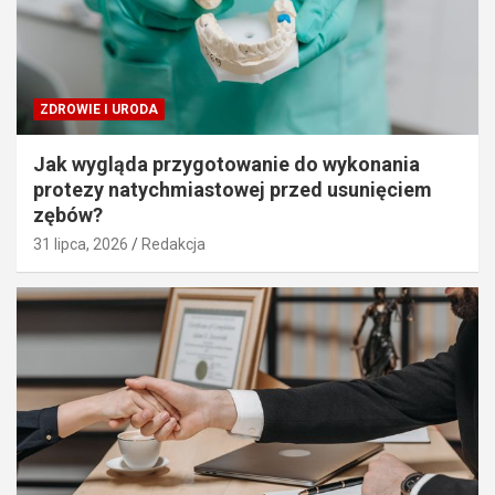
ZDROWIE I URODA
Jak wygląda przygotowanie do wykonania
protezy natychmiastowej przed usunięciem
zębów?
31 lipca, 2026
Redakcja