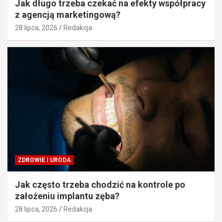
Jak długo trzeba czekać na efekty współpracy
z agencją marketingową?
28 lipca, 2026
Redakcja
ZDROWIE I URODA
Jak często trzeba chodzić na kontrole po
założeniu implantu zęba?
28 lipca, 2026
Redakcja